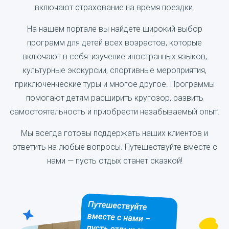
включают страхование на время поездки.
На нашем портале вы найдете широкий выбор
программ для детей всех возрастов, которые
включают в себя: изучение иностранных языков,
культурные экскурсии, спортивные мероприятия,
приключенческие туры и многое другое. Программы
помогают детям расширить кругозор, развить
самостоятельность и приобрести незабываемый опыт.
Мы всегда готовы поддержать наших клиентов и
ответить на любые вопросы. Путешествуйте вместе с
нами — пусть отдых станет сказкой!