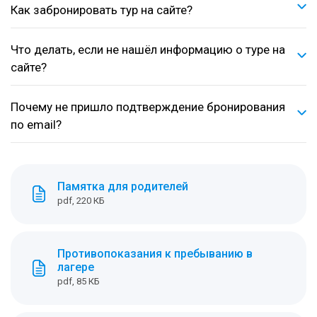
Как забронировать тур на сайте?
Что делать, если не нашёл информацию о туре на
сайте?
Почему не пришло подтверждение бронирования
по email?
Памятка для родителей
pdf, 220 КБ
Противопоказания к пребыванию в
лагере
pdf, 85 КБ