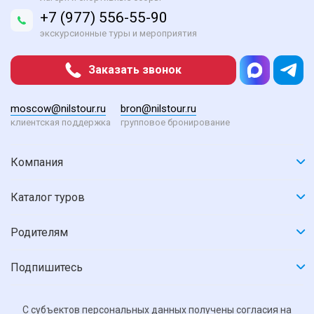
+7 (977) 556-55-90
экскурсионные туры и мероприятия
Заказать звонок
moscow@nilstour.ru
bron@nilstour.ru
клиентская поддержка
групповое бронирование
Компания
Каталог туров
Родителям
Подпишитесь
С субъектов персональных данных получены согласия на