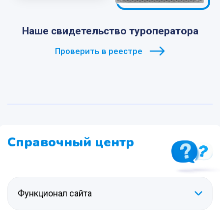
Наше свидетельство туроператора
Проверить в реестре
Справочный центр
Функционал сайта