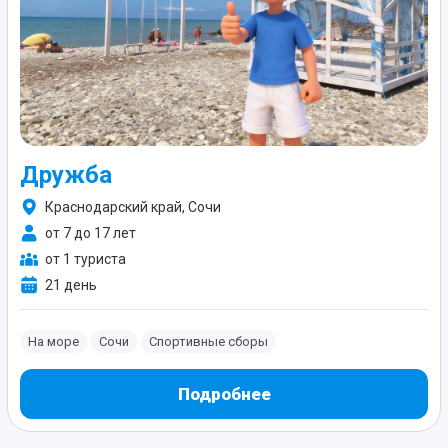
Дружба
Краснодарский край, Сочи
от 7 до 17 лет
от 1 туриста
21 день
На море
Сочи
Спортивные сборы
Подробнее