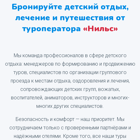
Бронируйте детский отдых,
лечение и путешествия от
туроператора
«Нильс»‎
Мы команда профессионалов в сфере детского
отдыха: менеджеров по формированию и продвижению
туров, специалистов по организации группового
проезда к местам отдыха, оздоровления и лечения,
сопровождающих детских групп, вожатых,
воспитателей, аниматоров, инструкторов и многих-
многих других специалистов.
Безопасность и комфорт — наш приоритет. Мы
сотрудничаем только с проверенными партнёрами и
надёжными отелями. Кроме того, все наши туры