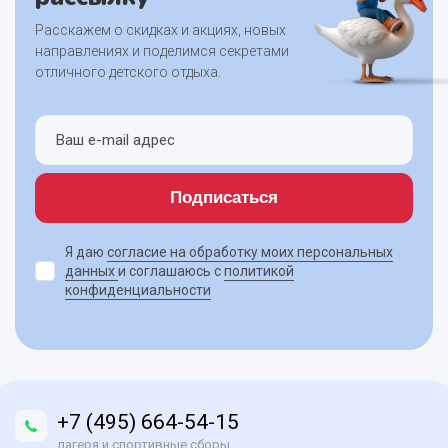
Расскажем о скидках и акциях, новых
направлениях и поделимся секретами
отличного детского отдыха.
Подписаться
Я даю
согласие на обработку моих персональных
данных
и соглашаюсь с
политикой
конфиденциальности
+7 (495) 664-54-15
лагеря и спортивные сборы