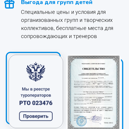
Выгода для групп детей
Специальные цены и условия для
организованных групп и творческих
коллективов, бесплатные места для
сопровождающих и тренеров