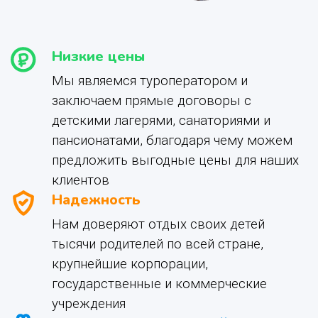
Низкие цены
Мы являемся туроператором и
заключаем прямые договоры с
детскими лагерями, санаториями и
пансионатами, благодаря чему можем
предложить выгодные цены для наших
клиентов
Надежность
Нам доверяют отдых своих детей
тысячи родителей по всей стране,
крупнейшие корпорации,
государственные и коммерческие
учреждения