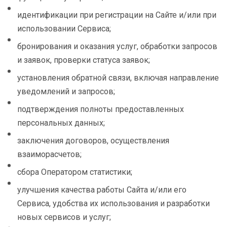
идентификации при регистрации на Сайте и/или при
использовании Сервиса;
бронирования и оказания услуг, обработки запросов
и заявок, проверки статуса заявок;
установления обратной связи, включая направление
уведомлений и запросов;
подтверждения полноты предоставленных
персональных данных;
заключения договоров, осуществления
взаиморасчетов;
сбора Оператором статистики;
улучшения качества работы Сайта и/или его
Сервиса, удобства их использования и разработки
новых сервисов и услуг;