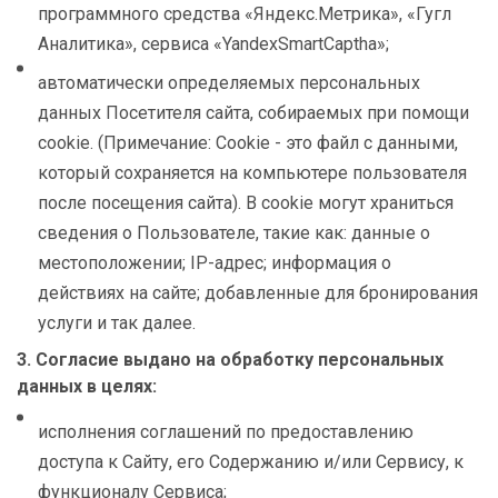
программного средства «Яндекс.Метрика», «Гугл
Аналитика», сервиса «YandexSmartCaptha»;
автоматически определяемых персональных
данных Посетителя сайта, собираемых при помощи
cookie. (Примечание: Cookie - это файл с данными,
который сохраняется на компьютере пользователя
после посещения сайта). В cookie могут храниться
сведения о Пользователе, такие как: данные о
местоположении; IP-адрес; информация о
действиях на сайте; добавленные для бронирования
услуги и так далее.
3. Согласие выдано на обработку персональных
данных в целях:
исполнения соглашений по предоставлению
доступа к Сайту, его Содержанию и/или Сервису, к
функционалу Сервиса;