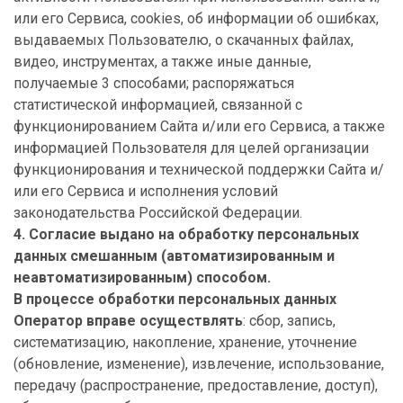
или его Сервиса, cookies, об информации об ошибках,
выдаваемых Пользователю, о скачанных файлах,
видео, инструментах, а также иные данные,
получаемые 3 способами; распоряжаться
статистической информацией, связанной с
функционированием Сайта и/или его Сервиса, а также
информацией Пользователя для целей организации
функционирования и технической поддержки Сайта и/
или его Сервиса и исполнения условий
законодательства Российской Федерации.
4. Согласие выдано на обработку персональных
данных смешанным (автоматизированным и
неавтоматизированным) способом.
В процессе обработки персональных данных
Оператор вправе осуществлять
: сбор, запись,
систематизацию, накопление, хранение, уточнение
(обновление, изменение), извлечение, использование,
передачу (распространение, предоставление, доступ),