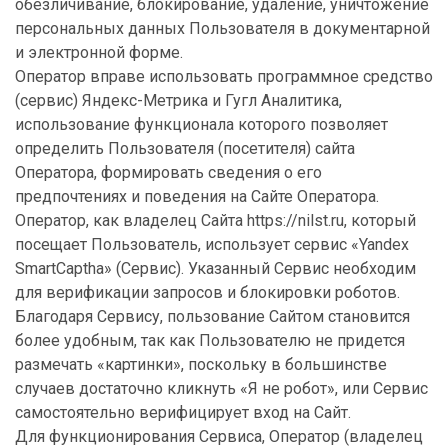
обезличивание, блокирование, удаление, уничтожение
персональных данных Пользователя в документарной
и электронной форме.
Оператор вправе использовать программное средство
(сервис) Яндекс-Метрика и Гугл Аналитика,
использование функционала которого позволяет
определить Пользователя (посетителя) сайта
Оператора, формировать сведения о его
предпочтениях и поведения на Сайте Оператора.
Оператор, как владелец Сайта https://nilst.ru, который
посещает Пользователь, использует сервис «Yandex
SmartCaptha» (Сервис). Указанный Сервис необходим
для верификации запросов и блокировки роботов.
Благодаря Сервису, пользование Сайтом становится
более удобным, так как Пользователю не придется
размечать «картинки», поскольку в большинстве
случаев достаточно кликнуть «Я не робот», или Сервис
самостоятельно верифицирует вход на Сайт.
Для функционирования Сервиса, Оператор (владелец