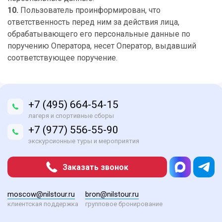
10.
Пользователь проинформирован, что
ответственность перед ним за действия лица,
обрабатывающего его персональные данные по
поручению Оператора, несет Оператор, выдавший
соответствующее поручение.
+7 (495) 664-54-15
лагеря и спортивные сборы
+7 (977) 556-55-90
экскурсионные туры и мероприятия
Заказать звонок
moscow@nilstour.ru
bron@nilstour.ru
клиентская поддержка
групповое бронирование