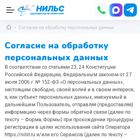
Согласие на обработку персональных данных
Согласие на обработку
персональных данных
В соответствии со статьями 23, 24 Конституции
Российской Федерации, Федеральным законом от 27
июля 2006 г. № 152-ФЗ «О персональных данных»,
настоящим свободно, своей волей и в своем интересе,
я, как субъект персональных данных, именуемый в
дальнейшем Пользователь, отправляя (предоставляя)
информацию через формы обратной связи (далее по
тексту – Форма, Формы) при прохождении процедуры
регистрации в целях использования сайта Оператора
https://nilst.ru и/или его Сервисов (далее по тексту –