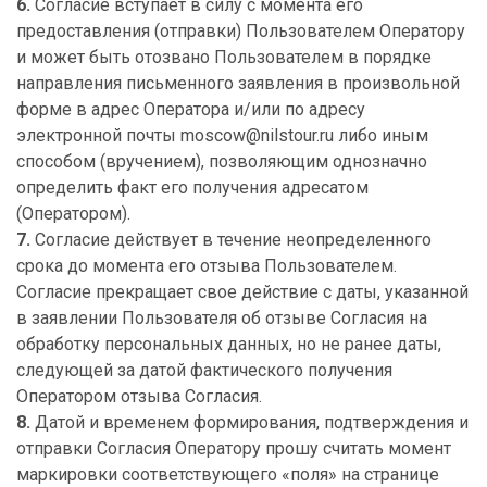
6.
Согласие вступает в силу с момента его
предоставления (отправки) Пользователем Оператору
и может быть отозвано Пользователем в порядке
направления письменного заявления в произвольной
форме в адрес Оператора и/или по адресу
электронной почты moscow@nilstour.ru либо иным
способом (вручением), позволяющим однозначно
определить факт его получения адресатом
(Оператором).
7.
Согласие действует в течение неопределенного
срока до момента его отзыва Пользователем.
Согласие прекращает свое действие с даты, указанной
в заявлении Пользователя об отзыве Согласия на
обработку персональных данных, но не ранее даты,
следующей за датой фактического получения
Оператором отзыва Согласия.
8.
Датой и временем формирования, подтверждения и
отправки Согласия Оператору прошу считать момент
маркировки соответствующего «поля» на странице