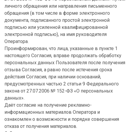
личного обращения или направления письменного
обращения (в том числе в форме электронного
документа, подписанного простой электронной
подписью или усиленной квалифицированной
электронной подписью), на имя руководителя
Оператора.
Проинформирован, что лица, указанные в пункте 1
настоящего Согласия, вправе продолжать обработку
персональных данных Пользователя после получения
отзыва Согласия, а равно после истечения срока
действия Согласия, при наличии оснований,
предусмотренных частью 2 статьи 9 Федерального
закона от 27.07.2006 № 152-ФЗ «О персональных
данных».
Даёт согласие на получение рекламно-
информационных материалов Оператора и
ознакомлен о возможности и порядке совершения
отказа от получения материалов.