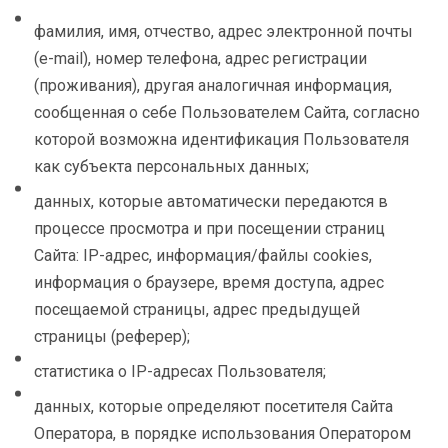
фамилия, имя, отчество, адрес электронной почты
(e-mail), номер телефона, адрес регистрации
(проживания), другая аналогичная информация,
сообщенная о себе Пользователем Сайта, согласно
которой возможна идентификация Пользователя
как субъекта персональных данных;
данных, которые автоматически передаются в
процессе просмотра и при посещении страниц
Сайта: IP-адрес, информация/файлы cookies,
информация о браузере, время доступа, адрес
посещаемой страницы, адрес предыдущей
страницы (реферер);
статистика о IP-адресах Пользователя;
данных, которые определяют посетителя Сайта
Оператора, в порядке использования Оператором