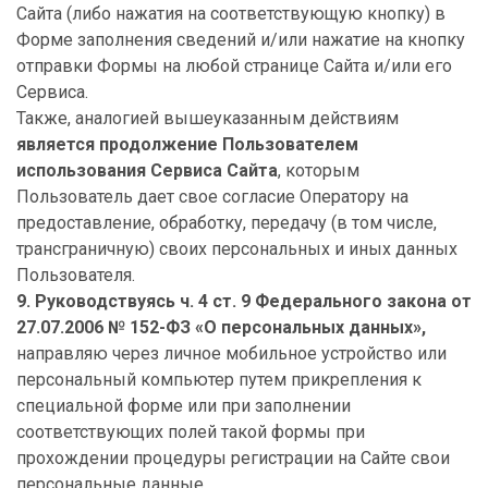
Сайта (либо нажатия на соответствующую кнопку) в
Форме заполнения сведений и/или нажатие на кнопку
отправки Формы на любой странице Сайта и/или его
Сервиса.
Также, аналогией вышеуказанным действиям
является продолжение Пользователем
использования Сервиса Сайта
, которым
Пользователь дает свое согласие Оператору на
предоставление, обработку, передачу (в том числе,
трансграничную) своих персональных и иных данных
Пользователя.
9. Руководствуясь ч. 4 ст. 9 Федерального закона от
27.07.2006 № 152-ФЗ «О персональных данных»,
направляю через личное мобильное устройство или
персональный компьютер путем прикрепления к
специальной форме или при заполнении
соответствующих полей такой формы при
прохождении процедуры регистрации на Сайте свои
персональные данные.