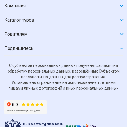
Компания
Каталог туров
Родителям
Подпишитесь
С субъектов персональных данных получены согласия на
обработку персональных данных, разрешённых Субъектом
персональных данных для распространения.
Установлено ограничение на использование третьими
лицами личных фотографий и иных персональных данных
Мы в реестре туроператоров