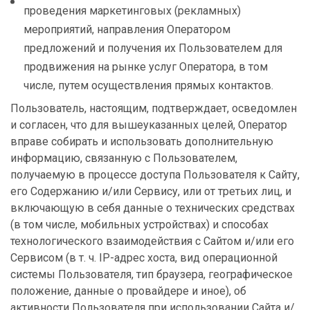
проведения маркетинговых (рекламных)
мероприятий, направления Оператором
предложений и получения их Пользователем для
продвижения на рынке услуг Оператора, в том
числе, путем осуществления прямых контактов.
Пользователь, настоящим, подтверждает, осведомлен
и согласен, что для вышеуказанных целей, Оператор
вправе собирать и использовать дополнительную
информацию, связанную с Пользователем,
получаемую в процессе доступа Пользователя к Сайту,
его Содержанию и/или Сервису, или от третьих лиц, и
включающую в себя данные о технических средствах
(в том числе, мобильных устройствах) и способах
технологического взаимодействия с Сайтом и/или его
Сервисом (в т. ч. IP-адрес хоста, вид операционной
системы Пользователя, тип браузера, географическое
положение, данные о провайдере и иное), об
активности Пользователя при использовании Сайта и/