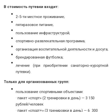
В стоимость путевки входит:
2-5-ти местное проживание;
пятиразовое питание;
пользование инфраструктурой;
спортивно-развлекательная программа;
организация воспитательной деятельности и досуга;
брендированная футболка;
лечение (при приобретении санаторно-курортной
путевки).
Только для организованных групп:
пользование спортивными объектами:
· пакет «спорт» (2 тренировки в день) — 3 150
рублей/человек
· пакет «спорт+» (3 тренировки в день) — 6 300