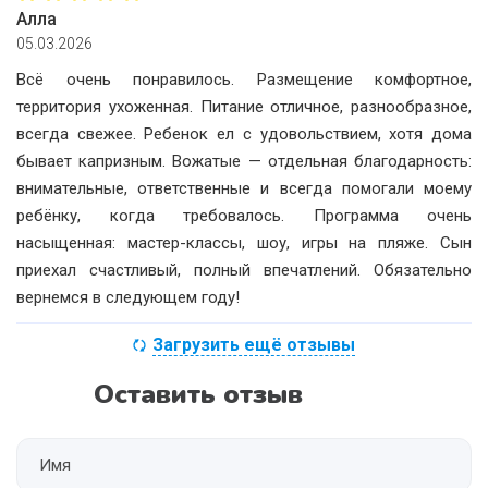
Алла
05.03.2026
Всё очень понравилось. Размещение комфортное,
территория ухоженная. Питание отличное, разнообразное,
всегда свежее. Ребенок ел с удовольствием, хотя дома
бывает капризным. Вожатые — отдельная благодарность:
внимательные, ответственные и всегда помогали моему
ребёнку, когда требовалось. Программа очень
насыщенная: мастер-классы, шоу, игры на пляже. Сын
приехал счастливый, полный впечатлений. Обязательно
вернемся в следующем году!
Загрузить ещё отзывы
Оставить отзыв