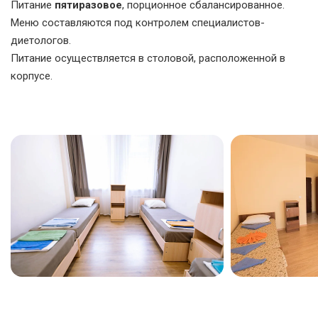
Питание
пятиразовое
, порционное сбалансированное.
Меню составляются под контролем специалистов-
диетологов.
Питание осуществляется в столовой, расположенной в
корпусе.