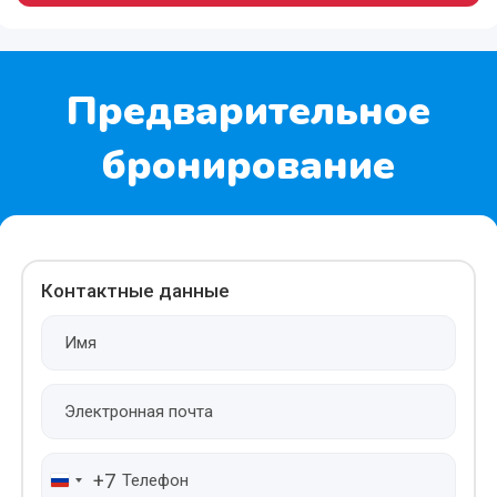
Предварительное
бронирование
Контактные данные
+7