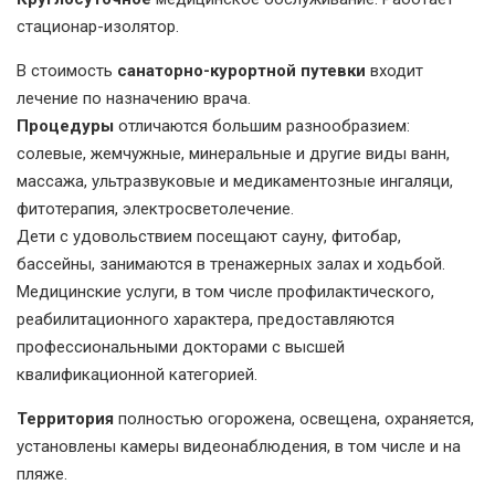
стационар-изолятор.
В стоимость
санаторно-курортной путевки
входит
лечение по назначению врача.
Процедуры
отличаются большим разнообразием:
солевые, жемчужные, минеральные и другие виды ванн,
массажа, ультразвуковые и медикаментозные ингаляци,
фитотерапия, электросветолечение.
Дети с удовольствием посещают сауну, фитобар,
бассейны, занимаются в тренажерных залах и ходьбой.
Медицинские услуги, в том числе профилактического,
реабилитационного характера, предоставляются
профессиональными докторами с высшей
квалификационной категорией.
Территория
полностью огорожена, освещена, охраняется,
установлены камеры видеонаблюдения, в том числе и на
пляже.