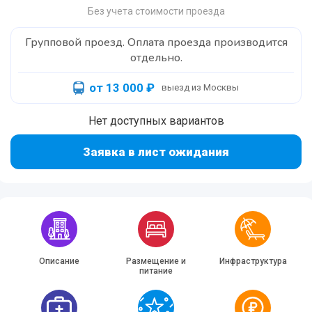
Без учета стоимости проезда
Групповой проезд. Оплата проезда производится
отдельно.
от 13 000 ₽
выезд из Москвы
Нет доступных вариантов
Заявка в лист ожидания
Описание
Размещение и
Инфраструктура
питание