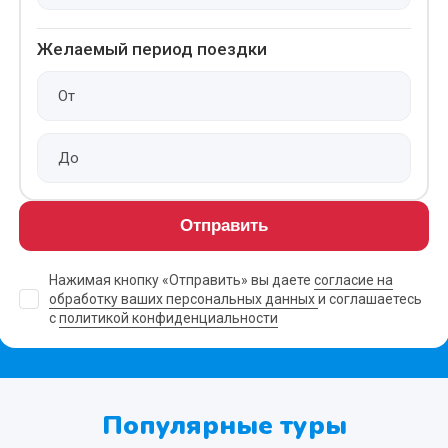
Желаемый период поездки
Отправить
Нажимая кнопку «Отправить» вы даете
согласие на
обработку ваших персональных данных
и соглашаетесь
с
политикой конфиденциальности
Популярные туры