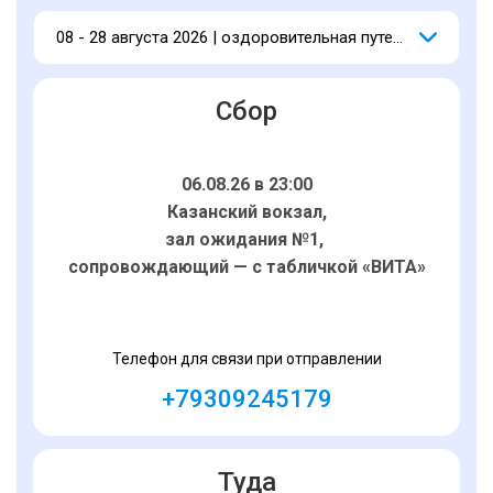
08 - 28 августа 2026 | оздоровительная путевка
Сбор
06.08.26 в 23:00
Казанский вокзал,
зал ожидания №1,
сопровождающий — с табличкой «ВИТА»
Телефон для связи при отправлении
+79309245179
Туда