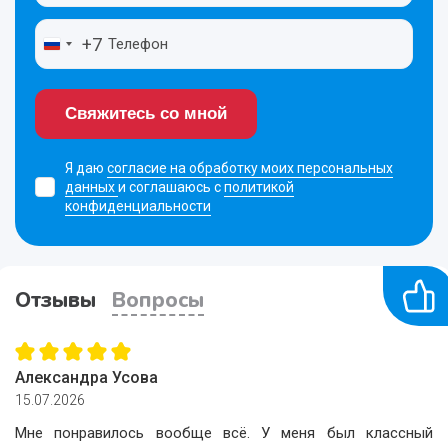
+7
Свяжитесь со мной
Я даю
согласие на обработку моих персональных
данных
и соглашаюсь с
политикой
конфиденциальности
Отзывы
Вопросы
Александра Усова
15.07.2026
Мне понравилось вообще всё. У меня был классный