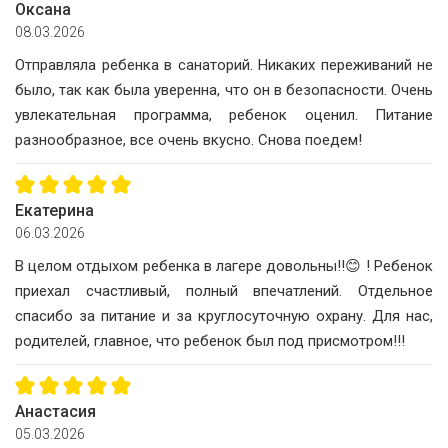
Оксана
08.03.2026
Отправляла ребенка в санаторий. Никаких переживаний не
было, так как была уверенна, что он в безопасности. Очень
увлекательная программа, ребенок оценил. Питание
разнообразное, все очень вкусно. Снова поедем!
Екатерина
06.03.2026
В целом отдыхом ребенка в лагере довольны!!😊 ! Ребенок
приехал счастливый, полный впечатлений. Отдельное
спасибо за питание и за круглосуточную охрану. Для нас,
родителей, главное, что ребенок был под присмотром!!!
Анастасия
05.03.2026