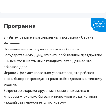
Программа
В
«Вите»
реализуется уникальная программа
«Страна
Виталия»
.
Побывать мэром, поучаствовать в выборах в
Государственную Думу, открыть собственное предприятие
— и все это в шесть или пятнадцать лет? Для нас это
обычное дело.
Игровой формат
настолько увлекателен, что ребенок
очень быстро переходит от роли наблюдателя к активному
участию.
Встреча со старыми друзьями, новые знакомства и
интересы — сколько бы вы ни приезжали сюда, история
каждый раз переживается по-новому.