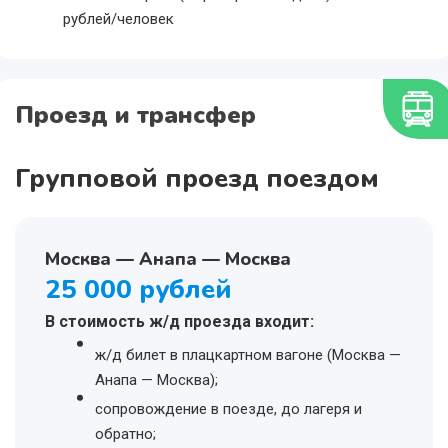
рублей/человек
Проезд и трансфер
Групповой проезд поездом
Москва — Анапа — Москва
25 000 рублей
В стоимость ж/д проезда входит:
ж/д билет в плацкартном вагоне (Москва —
Анапа — Москва);
сопровождение в поезде, до лагеря и
обратно;