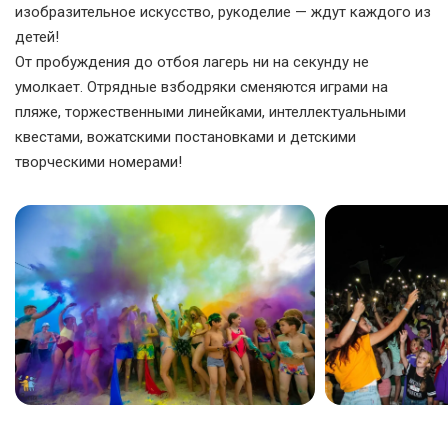
изобразительное искусство, рукоделие — ждут каждого из
детей!
От пробуждения до отбоя лагерь ни на секунду не
умолкает. Отрядные взбодряки сменяются играми на
пляже, торжественными линейками, интеллектуальными
квестами, вожатскими постановками и детскими
творческими номерами!