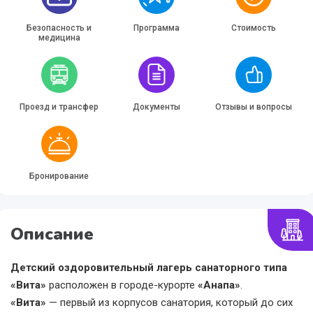
Безопасность и
Программа
Стоимость
медицина
Проезд и трансфер
Документы
Отзывы и вопросы
Бронирование
Описание
Детский оздоровительный лагерь санаторного типа
«Вита»
расположен в городе-курорте
«Анапа»
.
«Вита»
— первый из корпусов санатория, который до сих