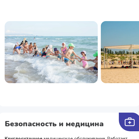
Безопасность и медицина
Круглосуточное
медицинское обслуживание. Работает