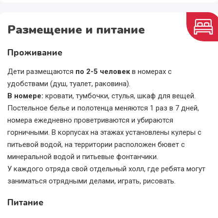
Размещение и питание
Проживание
Дети размещаются
по 2-5 человек
в номерах с
удобствами (душ, туалет, раковина).
В номере:
кровати, тумбочки, стулья, шкаф для вещей.
Постельное белье и полотенца меняются 1 раз в 7 дней,
номера ежедневно проветриваются и убираются
горничными. В корпусах на этажах установлены кулеры с
питьевой водой, на территории расположен бювет с
минеральной водой и питьевые фонтанчики.
У каждого отряда свой отдельный холл, где ребята могут
заниматься отрядными делами, играть, рисовать.
Питание