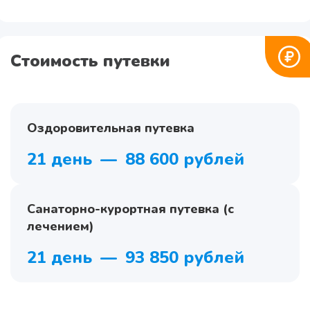
Стоимость путевки
Оздоровительная путевка
21 день
—
88 600 рублей
Санаторно-курортная путевка (с
лечением)
21 день
—
93 850 рублей