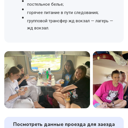
постельное белье;
горячее питание в пути следования;
групповой трансфер жд вокзал — лагерь —
жд вокзал.
Посмотреть данные проезда для заезда