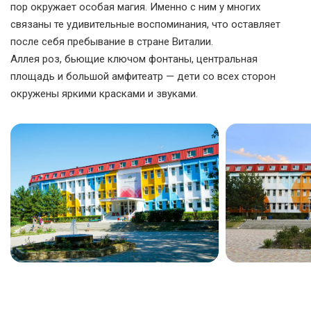
пор окружает особая магия. Именно с ним у многих
связаны те удивительные воспоминания, что оставляет
после себя пребывание в стране Виталии.
Аллея роз, бьющие ключом фонтаны, центральная
площадь и большой амфитеатр — дети со всех сторон
окружены яркими красками и звуками.