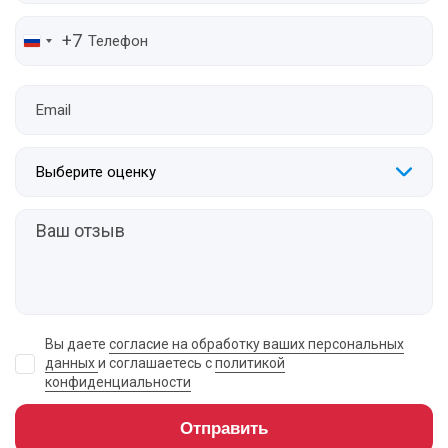
+7
Выберите оценку
Вы даете
согласие на обработку ваших персональных
данных
и соглашаетесь с
политикой
конфиденциальности
Отправить