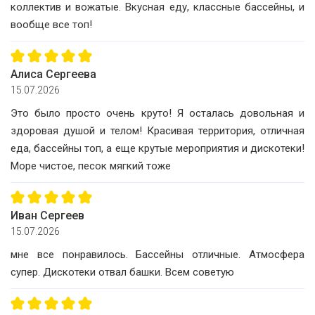
коллектив и вожатые. Вкусная еду, классные бассейны, и
вообще все топ!
Алиса Сергеева
15.07.2026
Это было просто очень круто! Я осталась довольная и
здоровая душой и телом! Красивая территория, отличная
еда, бассейны топ, а еще крутые мероприятия и дискотеки!
Море чистое, песок мягкий тоже
Иван Сергеев
15.07.2026
мне все понравилось. Бассейны отличные. Атмосфера
супер. Дискотеки отвал башки. Всем советую