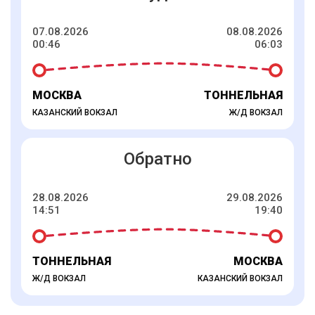
07.08.2026
08.08.2026
00:46
06:03
МОСКВА
ТОННЕЛЬНАЯ
КАЗАНСКИЙ ВОКЗАЛ
Ж/Д ВОКЗАЛ
Обратно
28.08.2026
29.08.2026
14:51
19:40
ТОННЕЛЬНАЯ
МОСКВА
Ж/Д ВОКЗАЛ
КАЗАНСКИЙ ВОКЗАЛ