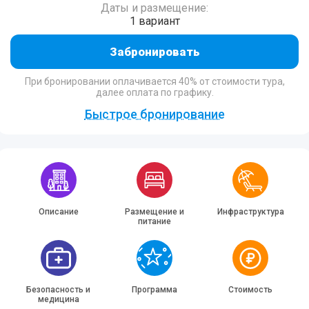
Даты и размещение:
1 вариант
Забронировать
При бронировании оплачивается 40% от стоимости тура,
далее оплата по графику.
Быстрое бронирование
Описание
Размещение и
Инфраструктура
питание
Безопасность и
Программа
Стоимость
медицина