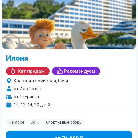
Илона
Хит продаж
Рекомендуем
Краснодарский край, Сочи
от 7 до 16 лет
от 1 туриста
10, 12, 14, 20 дней
На море
Сочи
Спортивные сборы