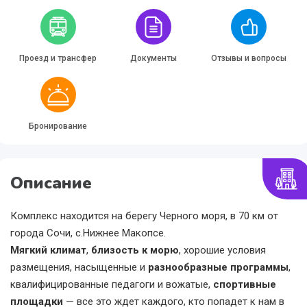
Проезд и трансфер
Документы
Отзывы и вопросы
Бронирование
Описание
Комплекс находится на берегу Черного моря, в 70 км от
города Сочи, с.Нижнее Макопсе.
Мягкий климат
,
близость к морю
, хорошие условия
размещения, насыщенные и
разнообразные программы
,
квалифицированные педагоги и вожатые,
спортивные
площадки
— все это ждет каждого, кто попадет к нам в