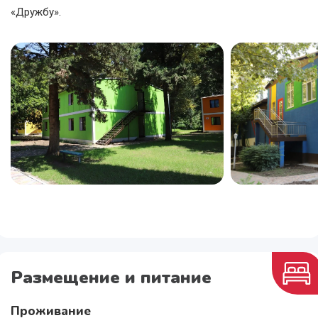
«Дружбу».
Размещение и питание
Проживание