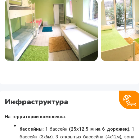
Инфраструктура
На территории комплекса:
бассейны:
1 бассейн
(25х12,5 м на 6 дорожек)
, 1
бассейн (3х6м), 3 открытых бассейна (4х12м), зона