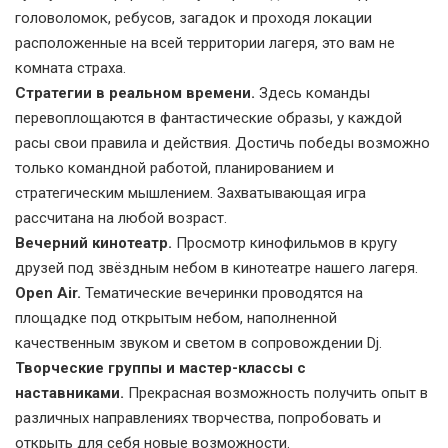
головоломок, ребусов, загадок и проходя локации
расположенные на всей территории лагеря, это вам не
комната страха.
Стратегии в реальном времени.
Здесь команды
перевоплощаются в фантастические образы, у каждой
расы свои правила и действия. Достичь победы возможно
только командной работой, планированием и
стратегическим мышлением. Захватывающая игра
рассчитана на любой возраст.
Вечерний кинотеатр.
Просмотр кинофильмов в кругу
друзей под звёздным небом в кинотеатре нашего лагеря.
Open Air.
Тематические вечеринки проводятся на
площадке под открытым небом, наполненной
качественным звуком и светом в сопровождении Dj.
Творческие группы и мастер-классы с
наставниками.
Прекрасная возможность получить опыт в
различных направлениях творчества, попробовать и
открыть для себя новые возможности.