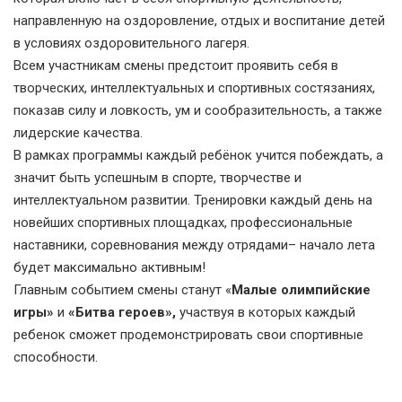
направленную на оздоровление, отдых и воспитание детей
в условиях оздоровительного лагеря.
Всем участникам смены предстоит проявить себя в
творческих, интеллектуальных и спортивных состязаниях,
показав силу и ловкость, ум и сообразительность, а также
лидерские качества.
В рамках программы каждый ребёнок учится побеждать, а
значит быть успешным в спорте, творчестве и
интеллектуальном развитии. Тренировки каждый день на
новейших спортивных площадках, профессиональные
наставники, соревнования между отрядами– начало лета
будет максимально активным!
Главным событием смены станут «
Малые олимпийские
игры»
и
«Битва героев»,
участвуя в которых каждый
ребенок сможет продемонстрировать свои спортивные
способности.