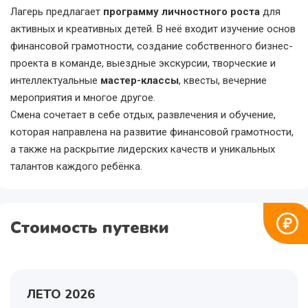
Лагерь предлагает
программу личностного роста
для
активных и креативных детей. В неё входит изучение основ
финансовой грамотности, создание собственного бизнес-
проекта в команде, выездные экскурсии, творческие и
интеллектуальные
мастер-классы
, квесты, вечерние
мероприятия и многое другое.
Смена сочетает в себе отдых, развлечения и обучение,
которая направлена на развитие финансовой грамотности,
а также на раскрытие лидерских качеств и уникальных
талантов каждого ребёнка.
Стоимость путевки
ЛЕТО 2026