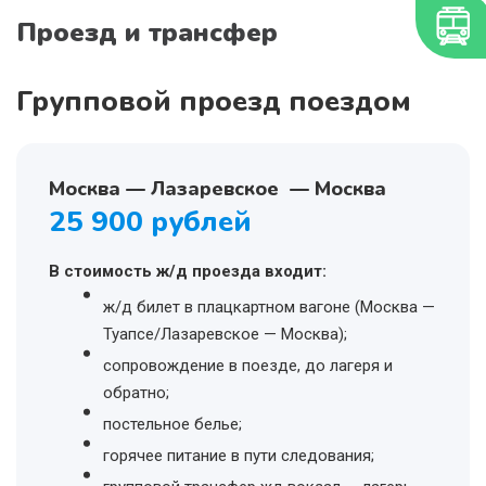
Проезд и трансфер
Групповой проезд поездом
Москва — Лазаревское — Москва
25 900 рублей
В стоимость ж/д проезда входит:
ж/д билет в плацкартном вагоне (Москва —
Туапсе/Лазаревское — Москва);
сопровождение в поезде, до лагеря и
обратно;
постельное белье;
горячее питание в пути следования;