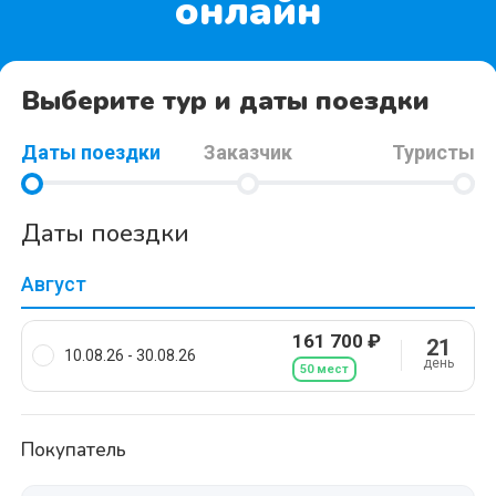
онлайн
Выберите тур и даты поездки
Даты поездки
Заказчик
Туристы
Даты поездки
Август
161 700 ₽
21
10.08.26 - 30.08.26
день
50 мест
Покупатель