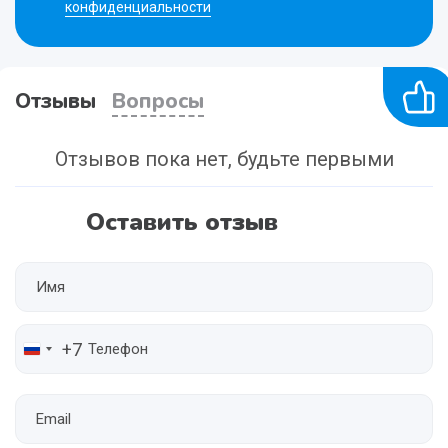
конфиденциальности
Отзывы
Вопросы
Отзывов пока нет, будьте первыми
Оставить отзыв
+7