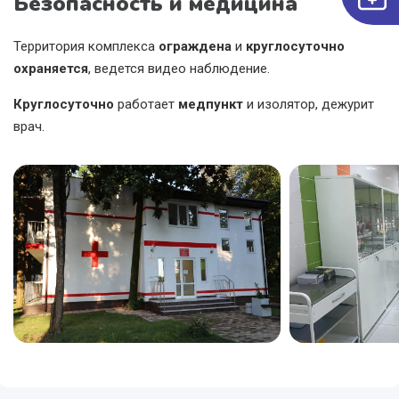
Безопасность и медицина
Территория комплекса
ограждена
и
круглосуточно
охраняется
, ведется видео наблюдение.
Круглосуточно
работает
медпункт
и изолятор, дежурит
врач.