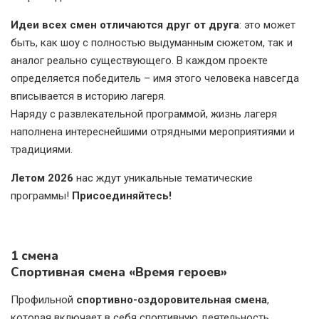
Идеи всех смен отличаются друг от друга
: это может
быть, как шоу с полностью выдуманным сюжетом, так и
аналог реально существующего. В каждом проекте
определяется победитель – имя этого человека навсегда
вписывается в историю лагеря.
Наряду с развлекательной программой, жизнь лагеря
наполнена интереснейшими отрядными мероприятиями и
традициями.
Летом 2026
нас ждут уникальные тематические
программы!
Присоединяйтесь!
1 смена
Спортивная смена «Время героев»
Профильной
спортивно-оздоровительная смена
,
которая включает в себя спортивную деятельность,