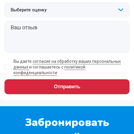
Выберите оценку
Вы даете
согласие на обработку ваших персональных
данных
и соглашаетесь с
политикой
конфиденциальности
Отправить
Забронировать