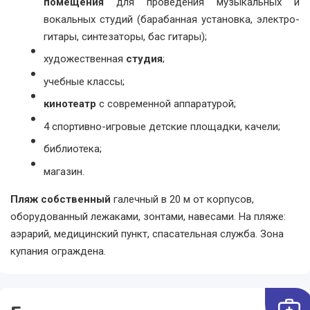
помещения
для проведения музыкальных и
вокальных студий (барабанная установка, электро-
гитары, синтезаторы, бас гитары);
художественная
студия
;
учебные классы;
кинотеатр
с современной аппаратурой;
4 спортивно-игровые детские площадки, качели;
библиотека;
магазин.
Пляж собственный
галечный в 20 м от корпусов,
оборудованный лежаками, зонтами, навесами. На пляже:
аэрарий, медицинский пункт, спасательная служба. Зона
купания ограждена.