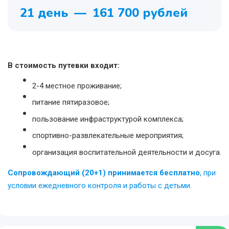
21 день
—
161 700 рублей
В стоимость путевки входит:
2-4 местное проживание;
питание пятиразовое;
пользование инфраструктурой комплекса;
спортивно-развлекательные мероприятия;
организация воспитательной деятельности и досуга.
Сопровождающий (20+1) принимается бесплатно
, при
условии ежедневного контроля и работы с детьми.