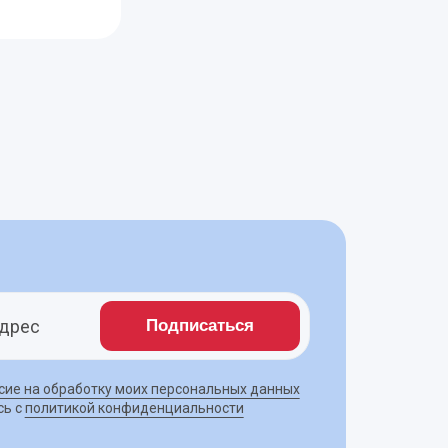
Подписаться
Privacy notice
сие на обработку моих персональных данных
сь с
политикой конфиденциальности