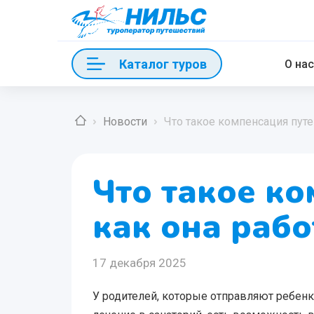
Каталог туров
О нас
Новости
Что такое компенсация путе
Что такое ко
как она рабо
17 декабря 2025
У родителей, которые отправляют ребенк