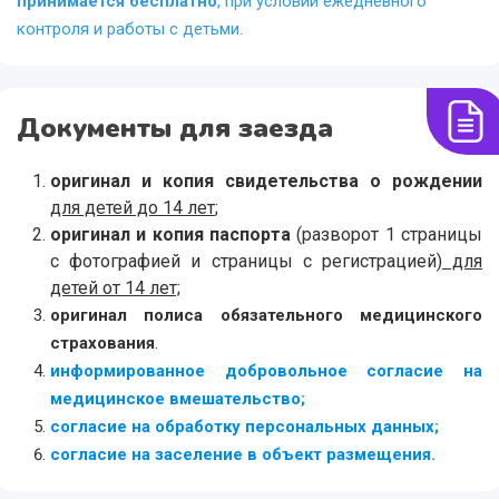
принимается бесплатно
, при условии ежедневного
контроля и работы с детьми.
Документы для заезда
оригинал и копия свидетельства о рождении
для детей до 14 лет
;
оригинал и копия паспорта
(разворот 1 страницы
с фотографией и страницы с регистрацией)
для
детей от 14 лет;
оригинал полиса обязательного медицинского
страхования
.
информированное добровольное согласие на
медицинское вмешательство;
согласие на обработку персональных данных;
согласие на заселение в объект размещения.