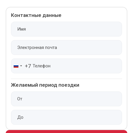
Контактные данные
+7
Желаемый период поездки