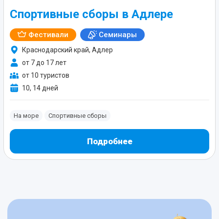
Спортивные сборы в Адлере
Фестивали
Семинары
Краснодарский край, Адлер
от 7 до 17 лет
от 10 туристов
10, 14 дней
На море
Спортивные сборы
Подробнее