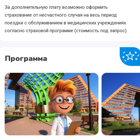
За дополнительную плату возможно оформить
страхование от несчастного случая на весь период
поездки с обслуживанием в медицинских учреждениях
согласно страховой программе (стоимость под запрос).
Программа