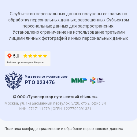
С субъектов персональных данных получены согласия на
обработку персональных данных, разрешённых Субъектом
персональных данных для распространения.
Установлено ограничение на использование третьими
лицами личных фотографий и иных персональных данных
Мы в реестре туроператоров
РТО 023476
© ОOO «Туроператор путешествий «Нильс»»
Москва, ул. 1-й Басманный переулок, 5/20, стр.2, офис 34
ИНН: 9717111279 | ОГРН: 1227700091321
Политика конфиденциальности
и
обработки персональных данных