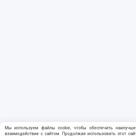
Мы используем файлы cookie, чтобы обеспечить наилучше
взаимодействие с сайтом. Продолжая использовать этот сайт