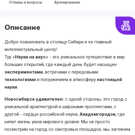
Отзывы и вопросы
Бронирование
Описание
Добро пожаловать в столицу Сибири и ее главный
интеллектуальный центр!
Тур
«Наука на вкус»
- это уникальное путешествие в мир
больших открытий, где каждый день будет насыщен
экспериментами
, встречами с передовыми
технологиями
и погружением в атмосферу
настоящей
науки
.
Новосибирск удивителен:
с одной стороны, это город с
уникальной архитектурой и широкими проспектами, с
другой - сердце российской науки,
Академгородок
, где
кипит жизнь умов мирового уровня. Мы не просто
посмотрим на город со смотровых площадок, мы заглянем