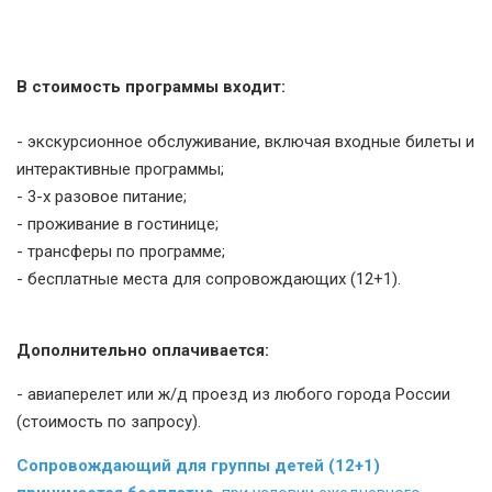
В стоимость программы входит:
- экскурсионное обслуживание, включая
входные билеты и
интерактивные программы;
- 3-х разовое питание;
- проживание в гостинице;
- трансферы по программе;
- бесплатные места для сопровождающих (12+1).
Дополнительно оплачивается:
- авиаперелет или ж/д проезд из любого города России
(стоимость по запросу).
Сопровождающий для группы детей (12+1)