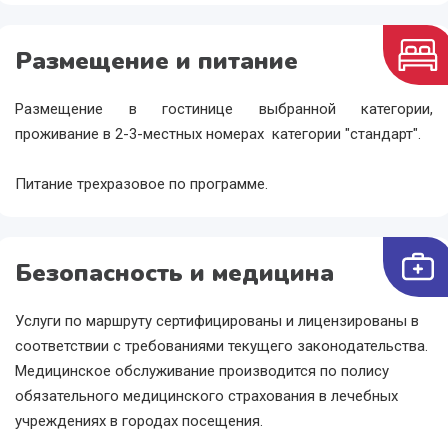
Размещение и питание
Размещение в гостинице выбранной категории,
проживание в 2-3-местных номерах категории "стандарт".
Питание трехразовое по программе.
Безопасность и медицина
Услуги по маршруту сертифицированы и лицензированы в
соответствии с требованиями текущего законодательства.
Медицинское обслуживание производится по полису
обязательного медицинского страхования в лечебных
учреждениях в городах посещения.