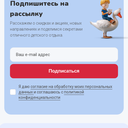
Подпишитесь на
рассылку
Расскажем о скидках и акциях, новых
направлениях и поделимся секретами
отличного детского отдыха.
Подписаться
Я даю
согласие на обработку моих персональных
данных
и соглашаюсь с
политикой
конфиденциальности