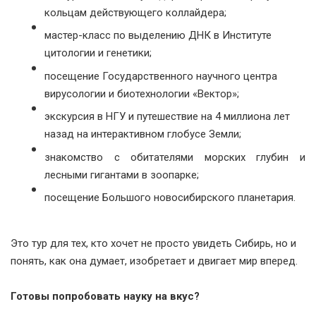
кольцам действующего коллайдера;
мастер-класс по выделению ДНК в Институте
цитологии и генетики;
посещение Государственного научного центра
вирусологии и биотехнологии «Вектор»;
экскурсия в НГУ и путешествие на 4 миллиона лет
назад на интерактивном глобусе Земли;
знакомство с обитателями морских глубин и
лесными гигантами в зоопарке;
посещение Большого новосибирского планетария.
Это тур для тех, кто хочет не просто увидеть Сибирь, но и
понять, как она думает, изобретает и двигает мир вперед.
Готовы попробовать науку на вкус?