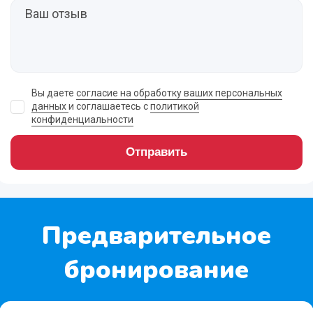
Вы даете
согласие на обработку ваших персональных
данных
и соглашаетесь с
политикой
конфиденциальности
Отправить
Предварительное
бронирование