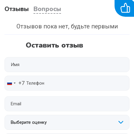
Отзывы
Вопросы
Отзывов пока нет, будьте первыми
Оставить отзыв
+7
Выберите оценку