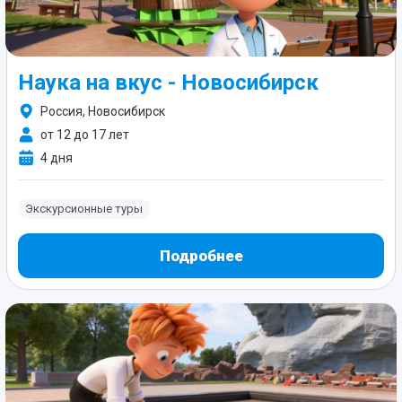
Наука на вкус - Новосибирск
Россия, Новосибирск
от 12 до 17 лет
4 дня
Экскурсионные туры
Подробнее