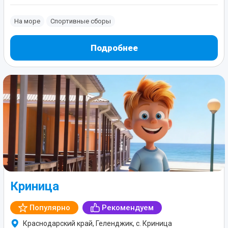
На море
Спортивные сборы
Подробнее
Криница
Популярно
Рекомендуем
Краснодарский край, Геленджик, с. Криница