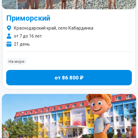
Приморский
Краснодарский край, село Кабардинка
от 7 до 16 лет
21 день
На море
от 86 800 ₽