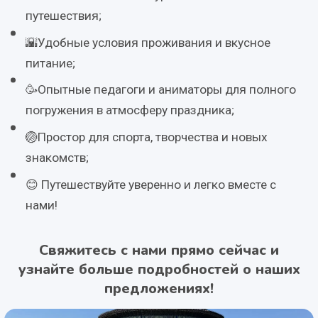
путешествия;
🌇Удобные условия проживания и вкусное
питание;
🥳Опытные педагоги и аниматоры для полного
погружения в атмосферу праздника;
🏐Простор для спорта, творчества и новых
знакомств;
😊 Путешествуйте уверенно и легко вместе с
нами!
Свяжитесь с нами прямо сейчас и
узнайте больше подробностей о наших
предложениях!