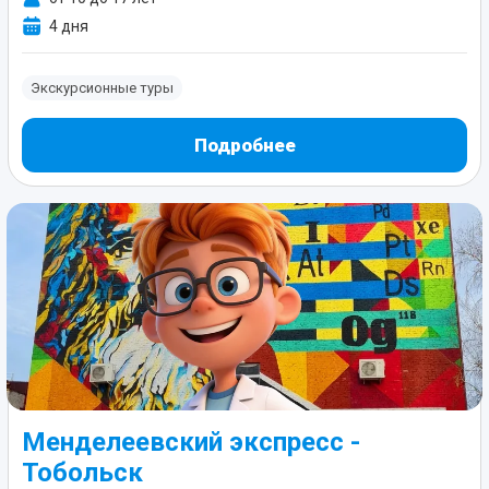
4 дня
Экскурсионные туры
Подробнее
Менделеевский экспресс -
Тобольск