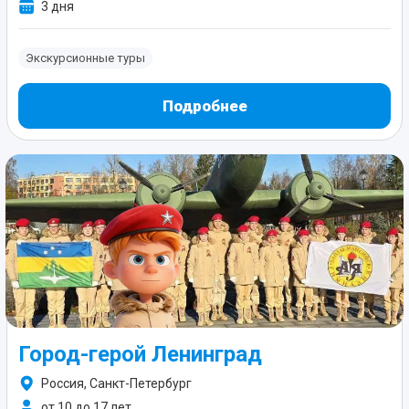
3 дня
Экскурсионные туры
Подробнее
Город-герой Ленинград
Россия, Санкт-Петербург
от 10 до 17 лет