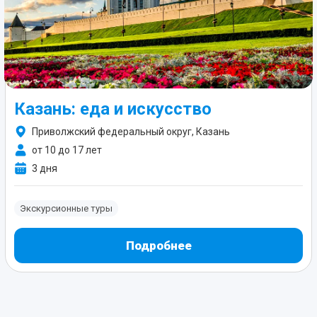
Казань: еда и искусство
Приволжский федеральный округ, Казань
от 10 до 17 лет
3 дня
Экскурсионные туры
Подробнее