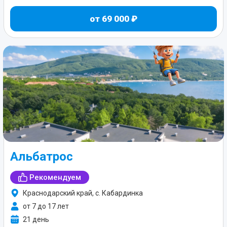
от 69 000 ₽
Альбатрос
Рекомендуем
Краснодарский край, с. Кабардинка
от 7 до 17 лет
21 день