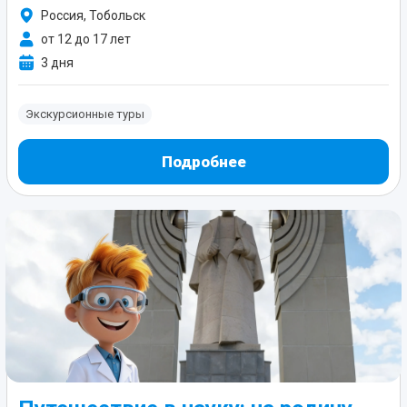
Россия, Тобольск
от 12 до 17 лет
3 дня
Экскурсионные туры
Подробнее