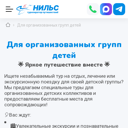
Для организованных групп детей
Для организованных групп
детей
🌟
Яркое путешествие вместе
🌟
Ищете незабываемый тур на отдых, лечение или
экскурсионную поездку для своей детской группы?
Мы предлагаем специальные туры для
организованных детских коллективов и
предоставляем бесплатные места для
сопровождающих!
🎈Вас ждут:
🏙️Увлекательные экскурсии и познавательные