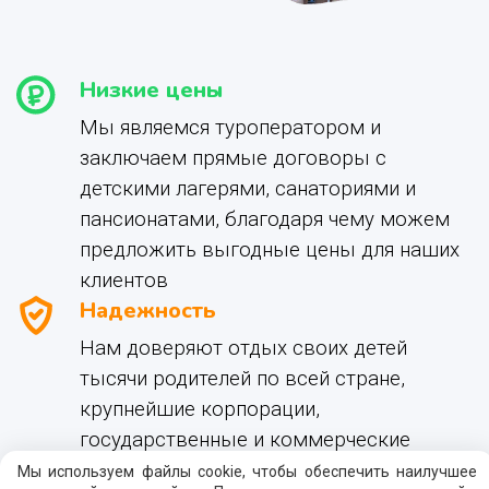
Низкие цены
Мы являемся туроператором и
заключаем прямые договоры с
детскими лагерями, санаториями и
пансионатами, благодаря чему можем
предложить выгодные цены для наших
клиентов
Надежность
Нам доверяют отдых своих детей
тысячи родителей по всей стране,
крупнейшие корпорации,
государственные и коммерческие
учреждения
Мы используем файлы cookie, чтобы обеспечить наилучшее