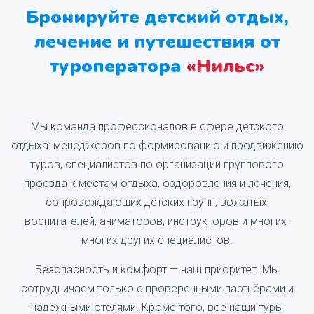
Бронируйте детский отдых,
лечение и путешествия от
туроператора
«Нильс»‎
Мы команда профессионалов в сфере детского
отдыха: менеджеров по формированию и продвижению
туров, специалистов по организации группового
проезда к местам отдыха, оздоровления и лечения,
сопровождающих детских групп, вожатых,
воспитателей, аниматоров, инструкторов и многих-
многих других специалистов.
Безопасность и комфорт — наш приоритет. Мы
сотрудничаем только с проверенными партнёрами и
надёжными отелями. Кроме того, все наши туры