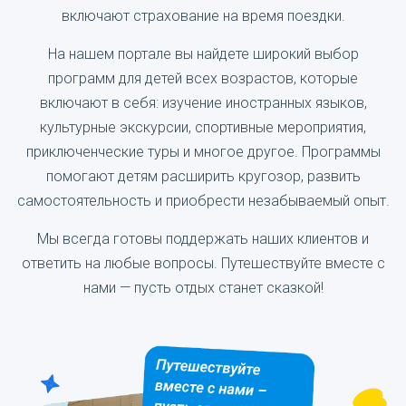
включают страхование на время поездки.
На нашем портале вы найдете широкий выбор
программ для детей всех возрастов, которые
включают в себя: изучение иностранных языков,
культурные экскурсии, спортивные мероприятия,
приключенческие туры и многое другое. Программы
помогают детям расширить кругозор, развить
самостоятельность и приобрести незабываемый опыт.
Мы всегда готовы поддержать наших клиентов и
ответить на любые вопросы. Путешествуйте вместе с
нами — пусть отдых станет сказкой!