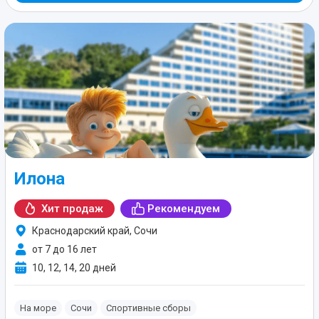
Илона
Хит продаж
Рекомендуем
Краснодарский край, Сочи
от 7 до 16 лет
10, 12, 14, 20 дней
На море
Сочи
Спортивные сборы