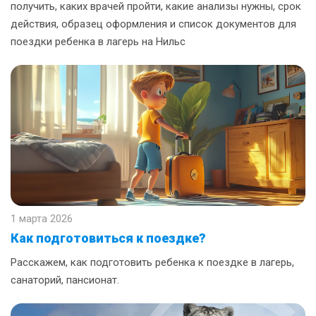
получить, каких врачей пройти, какие анализы нужны, срок
действия, образец оформления и список документов для
поездки ребенка в лагерь на Нильс
1 марта 2026
Как подготовиться к поездке?
Расскажем, как подготовить ребенка к поездке в лагерь,
санаторий, пансионат.