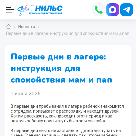
Новости
Первые дни в лагере: инструкция для спокойствия мам и пап
Первые дни в лагере:
инструкция для
спокойствия мам и пап
1 июня 2026
В первые дни пребывания в лагере ребёнок знакомится
с отрядом, привыкает к распорядку и находит друзей.
Хотим рассказать, как проходит этот период и как
помочь ребенку привыкнуть быстро и спокойно.
В первые дни никто не заставляет детей выступать на
сцене. Главная задача — сделать так, чтобы ребенок