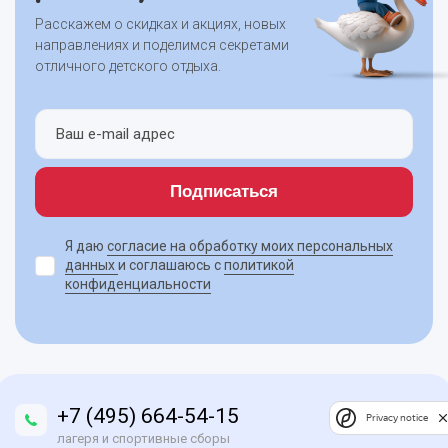
Расскажем о скидках и акциях, новых
направлениях и поделимся секретами
отличного детского отдыха.
Подписаться
Я даю
согласие на обработку моих персональных
данных
и соглашаюсь с
политикой
конфиденциальности
+7 (495) 664-54-15
Privacy notice
лагеря и спортивные сборы