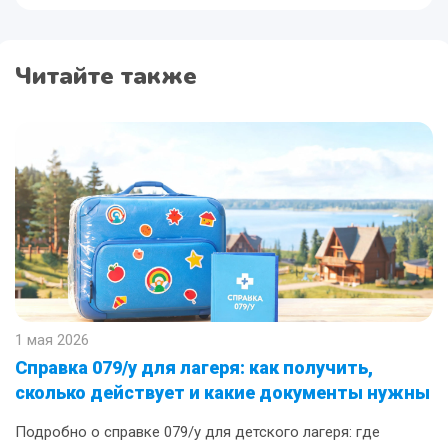
Читайте также
1 мая 2026
Справка 079/у для лагеря: как получить,
сколько действует и какие документы нужны
Подробно о справке 079/у для детского лагеря: где