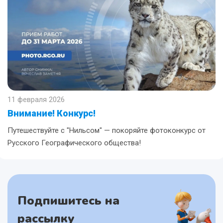
11 февраля 2026
Внимание! Конкурс!
Путешествуйте с "Нильсом" — покоряйте фотоконкурс от
Русского Географического общества!
Подпишитесь на
рассылку