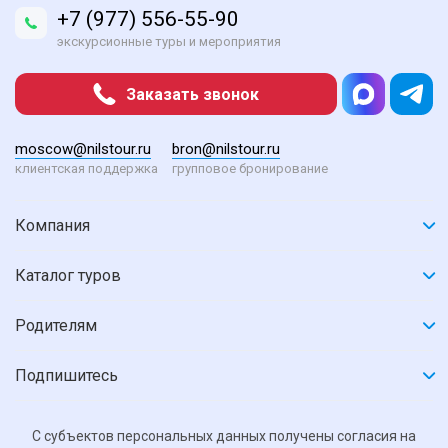
+7 (977) 556-55-90
экскурсионные туры и мероприятия
Заказать звонок
moscow@nilstour.ru
bron@nilstour.ru
клиентская поддержка
групповое бронирование
Компания
Каталог туров
Родителям
Подпишитесь
С субъектов персональных данных получены согласия на