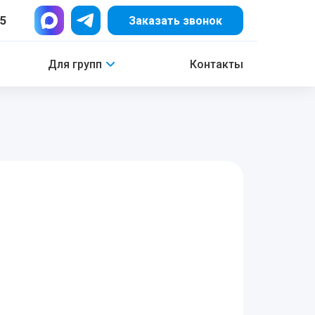
15
Заказать звонок
Для групп
Контакты