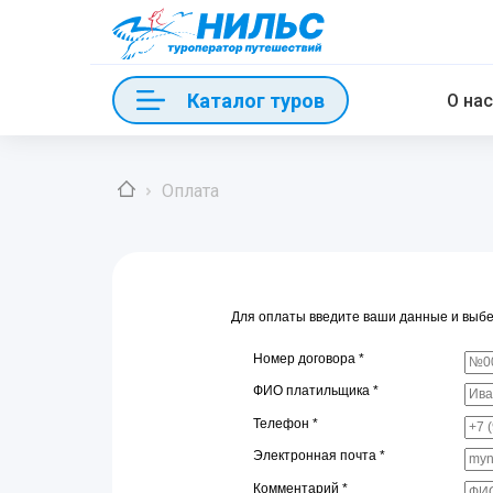
Каталог туров
О нас
Оплата