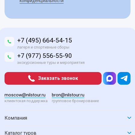
конфиденциальности
+7 (495) 664-54-15
лагеря и спортивные сборы
+7 (977) 556-55-90
экскурсионные туры и мероприятия
Заказать звонок
moscow@nilstour.ru
bron@nilstour.ru
клиентская поддержка
групповое бронирование
Компания
Каталог туров