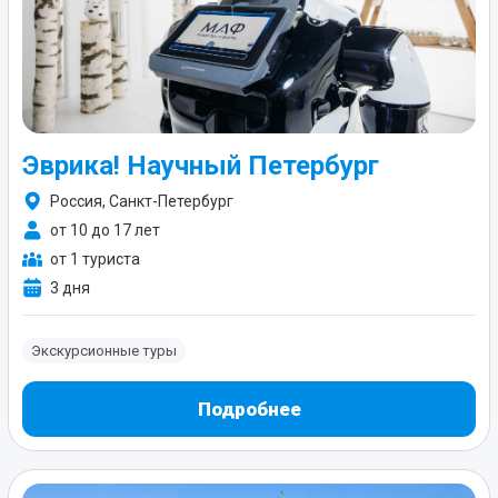
Эврика! Научный Петербург
Россия, Санкт-Петербург
от 10 до 17 лет
от 1 туриста
3 дня
Экскурсионные туры
Подробнее