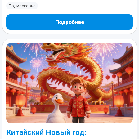
Подмосковье
Подробнее
Китайский Новый год: