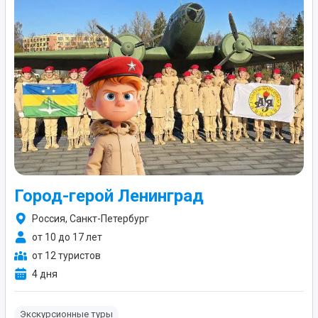
Город-герой Ленинград
Россия, Санкт-Петербург
от 10 до 17 лет
от 12 туристов
4 дня
Экскурсионные туры