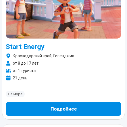
Start Energy
Краснодарский край, Геленджик
от 8 до 17 лет
от 1 туриста
21 день
На море
Подробнее