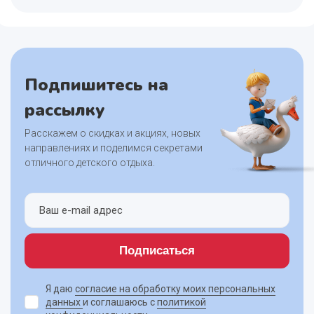
Подпишитесь на
рассылку
Расскажем о скидках и акциях, новых
направлениях и поделимся секретами
отличного детского отдыха.
Подписаться
Я даю
согласие на обработку моих персональных
данных
и соглашаюсь с
политикой