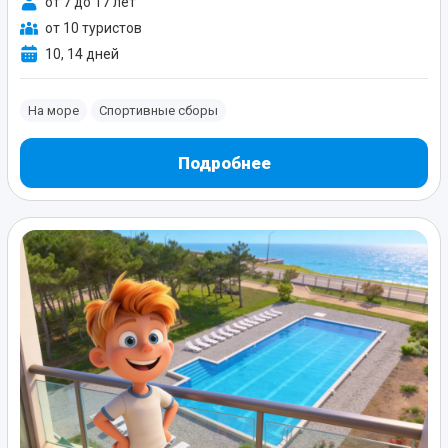
от 7 до 17 лет
от 10 туристов
10, 14 дней
На море
Спортивные сборы
Подробнее