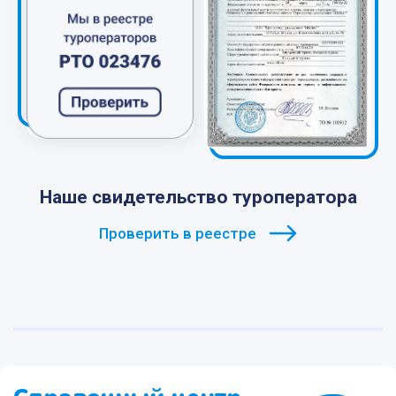
Наше свидетельство туроператора
Проверить в реестре