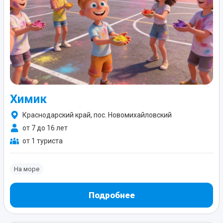
Химик
Краснодарский край, пос. Новомихайловский
от 7 до 16 лет
от 1 туриста
На море
Подробнее