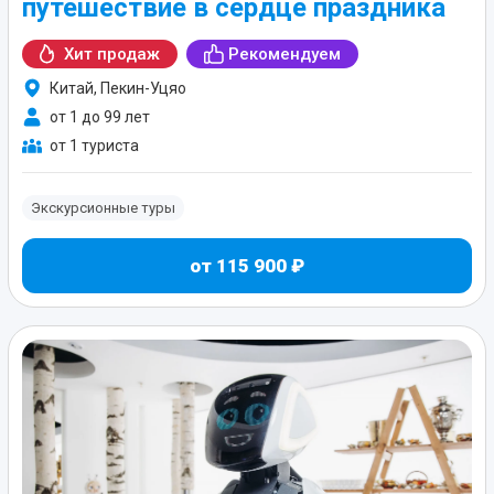
путешествие в сердце праздника
Хит продаж
Рекомендуем
Китай, Пекин-Уцяо
от 1 до 99 лет
от 1 туриста
Экскурсионные туры
от 115 900 ₽