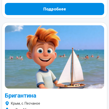
Подробнее
Бригантина
Крым, с. Песчаное