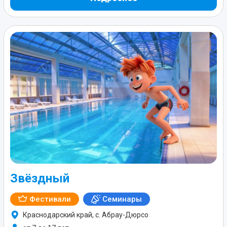
Звёздный
Фестивали
Семинары
Краснодарский край, с. Абрау-Дюрсо