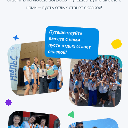
нами — пусть отдых станет сказкой!