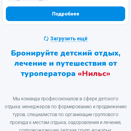
Подробнее
Загрузить ещё
Бронируйте детский отдых,
лечение и путешествия от
туроператора
«Нильс»‎
Мы команда профессионалов в сфере детского
отдыха: менеджеров по формированию и продвижению
туров, специалистов по организации группового
проезда к местам отдыха, оздоровления и лечения,
сопровождающих детских групп, вожатых,