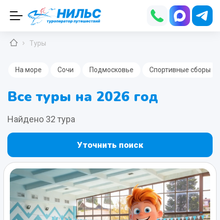
Туры
На море
Сочи
Подмосковье
Спортивные сборы
Все туры на 2026 год
Найдено 32 тура
Уточнить поиск