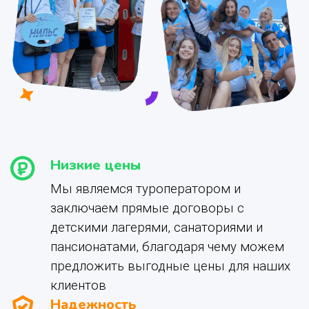
Низкие цены
Мы являемся туроператором и
заключаем прямые договоры с
детскими лагерями, санаториями и
пансионатами, благодаря чему можем
предложить выгодные цены для наших
клиентов
Надежность