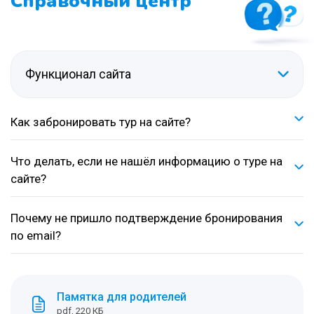
Справочный центр
Функционал сайта
Как забронировать тур на сайте?
Что делать, если не нашёл информацию о туре на
сайте?
Почему не пришло подтверждение бронирования
по email?
Памятка для родителей
pdf, 220 КБ