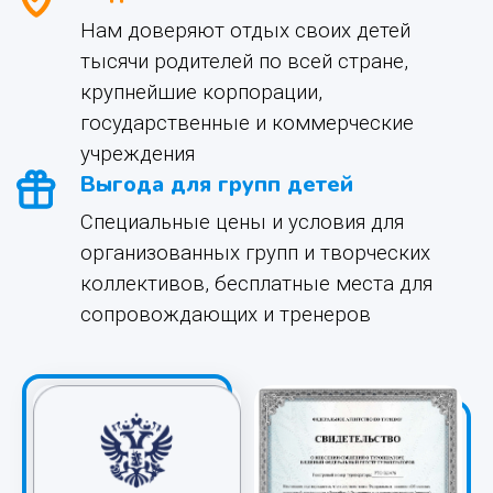
Нам доверяют отдых своих детей
тысячи родителей по всей стране,
Privacy notice
крупнейшие корпорации,
государственные и коммерческие
учреждения
Выгода для групп детей
Специальные цены и условия для
организованных групп и творческих
коллективов, бесплатные места для
сопровождающих и тренеров