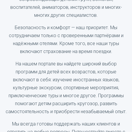
воспитателей, аниматоров, инструкторов и многих-
многих других специалистов.
Безопасность и комфорт — наш приоритет. Мы
сотрудничаем только с проверенными партнёрами и
надёжными отелями. Кроме того, все наши туры
включают страхование на время поездки.
На нашем портале вы найдете широкий выбор
программ для детей всех возрастов, которые
включают в себя: изучение иностранных языков,
культурные экскурсии, спортивные мероприятия,
приключенческие туры и многое другое. Программы
помогают детям расширить кругозор, развить
самостоятельность и приобрести незабываемый опыт.
Мы всегда готовы поддержать наших клиентов и
ответить на любые вопросы. Путешествуйте вместе с